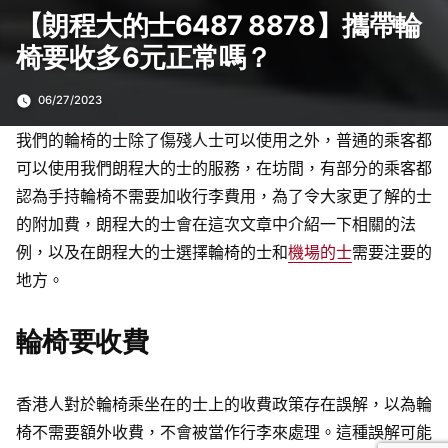
【朗程大的士6487 8878】攜帶輪
椅要收多6元正常嗎？
06/27/2023
我們的輪椅的士除了傷殘人士可以使用之外，普通的乘客都
可以使用我們朗程大的士的服務，在坊間，有部分的乘客都
認為手持輪椅不需要加收行李費用，為了令大家更了解的士
的附加費，朗程大的士會在這次文章中介紹一下相關的法
例，以及在朗程大的士選擇輪椅的士和
機場的士
需要注要的
地方。
輪椅要收費
香港人對於輪椅乘坐在的士上的收費政策存在誤解，以為輪
椅不需要額外收費，不會被當作行李來處理。這種誤解可能