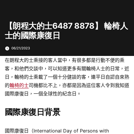
【朗程大的士6487 8878】 輪椅人
士的國際康復日
06/21/2023
在朗程大的士乘接的客人當中，有很多都是行動不便的乘
客，和他們交談中，可以知道更多有關輪椅人士的日常，近
日，輪椅的士乘載了一個十分健談的客，連平日自認自來熟
的
輪椅的士
司機都比不上，亦都是因為這位客人令到我知道
國際康復日，一個全球性的紀念日。
國際康復日背景
國際康復日（International Day of Persons with