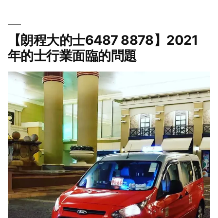
【朗程大的士6487 8878】2021
年的士行業面臨的問題